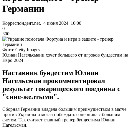
Германии
Корреспондент.net, 4 июня 2024, 10:00
0
300
Фото: Getty Images
Юлиан Нагельсманн хочет большего от игроков бундестим на
Евро-2024
Наставник бундестим Юлиан
Нагельсман прокомментировал
результат товарищеского поединка с
"сине-желтыми".
Сборная Германии владела большим преимуществом в матче
против Украины и могла побеждать соперника с большим
счетом. Так считает главный тренер бундестима Юлиан
Нагельсман.