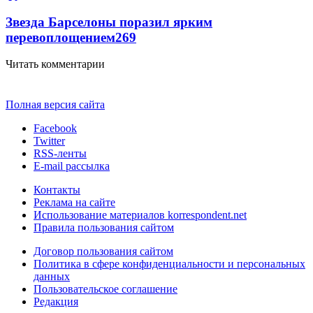
Звезда Барселоны поразил ярким
перевоплощением
269
Читать комментарии
Полная версия сайта
Facebook
Twitter
RSS-ленты
E-mail рассылка
Контакты
Реклама на сайте
Использование материалов korrespondent.net
Правила пользования сайтом
Договор пользования сайтом
Политика в сфере конфиденциальности и персональных
данных
Пользовательское соглашение
Редакция