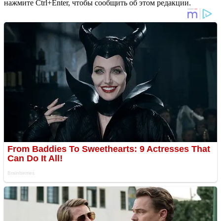
нажмите Ctrl+Enter, чтобы сообщить об этом редакции.