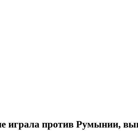
не играла против Румынии, вы