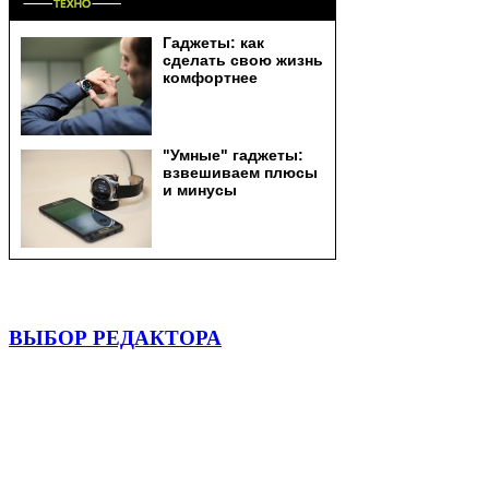
ВЫБОР РЕДАКТОРА