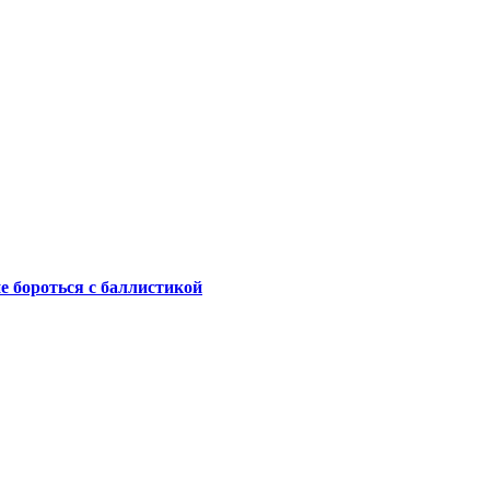
не бороться с баллистикой