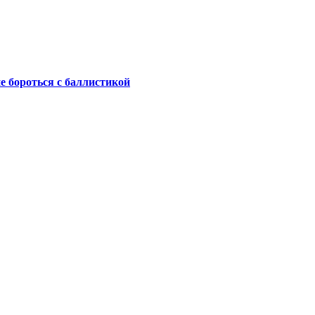
не бороться с баллистикой