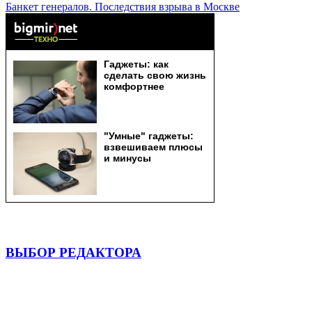
Банкет генералов. Последствия взрыва в Москве
ВЫБОР РЕДАКТОРА