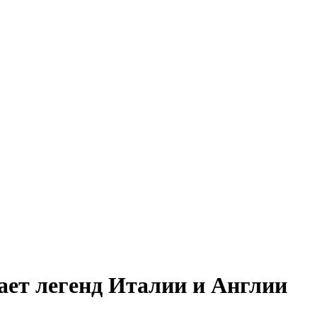
ает легенд Италии и Англии