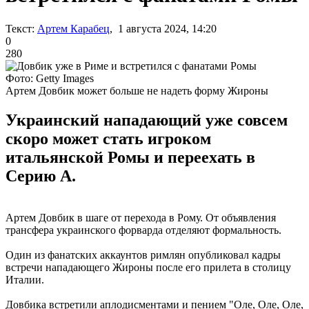
Текст:
Артем Карабец
, 1 августа 2024, 14:20
0
280
Фото: Getty Images
Артем Довбик может больше не надеть форму Жироны
Украинский нападающий уже совсем
скоро может стать игроком
итальянской Ромы и переехать в
Серию А.
Артем Довбик в шаге от перехода в Рому. От объявления
трансфера украинского форварда отделяют формальность.
Один из фанатских аккаунтов римлян опубликовал кадры
встречи нападающего Жироны после его прилета в столицу
Италии.
Довбика встретили аплодисментами и пением "Оле, Оле, Оле,