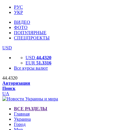
РУС
УКР
ВИДЕО
ФОТО
ПОПУЛЯРНЫЕ
СПЕЦПРОЕКТЫ
USD
USD
44.4320
EUR
51.3316
Все курсы валют
44.4320
Авторизация
Поиск
UA
ВСЕ РАЗДЕЛЫ
Главная
Украина
Город
Мир