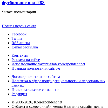
футбольное поле
288
Читать комментарии
Полная версия сайта
Facebook
Twitter
RSS-ленты
E-mail рассылка
Контакты
Реклама на сайте
Использование материалов korrespondent.net
Правила пользования сайтом
Договор пользования сайтом
Политика в сфере конфиденциальности и персональных
данных
Пользовательское соглашение
Редакция
© 2000-2026, Korrespondent.net
Субъект в сфере онлайн-медиа Название онлайн-медиа -