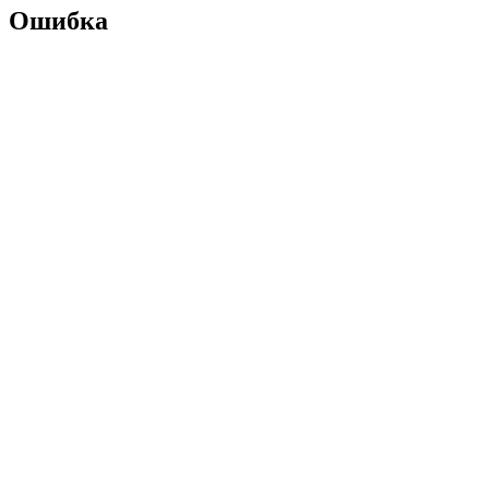
Ошибка