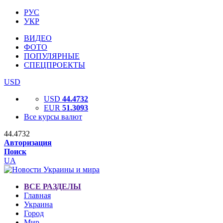
РУС
УКР
ВИДЕО
ФОТО
ПОПУЛЯРНЫЕ
СПЕЦПРОЕКТЫ
USD
USD
44.4732
EUR
51.3093
Все курсы валют
44.4732
Авторизация
Поиск
UA
ВСЕ РАЗДЕЛЫ
Главная
Украина
Город
Мир