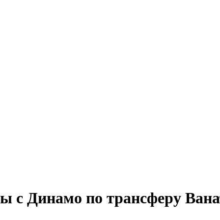
ры с Динамо по трансферу Ван