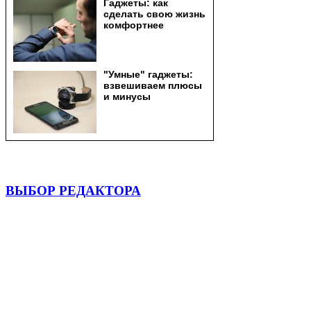
ВЫБОР РЕДАКТОРА