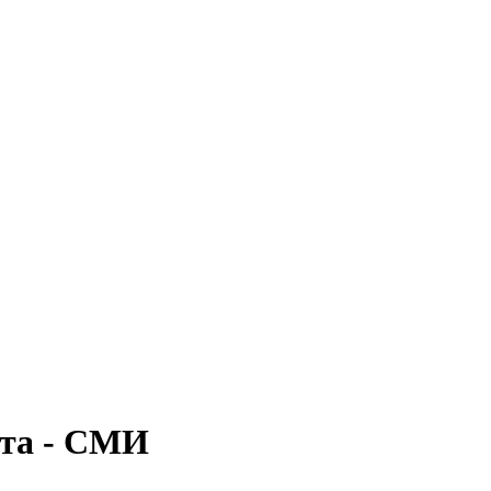
ата - СМИ