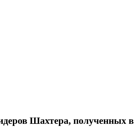
идеров Шахтера, полученных в