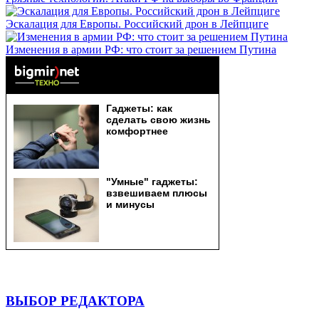
Эскалация для Европы. Российский дрон в Лейпциге
Изменения в армии РФ: что стоит за решением Путина
ВЫБОР РЕДАКТОРА