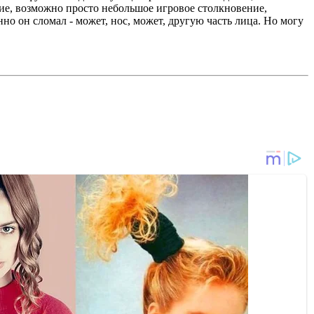
ние, возможно просто небольшое игровое столкновение,
но он сломал - может, нос, может, другую часть лица. Но могу