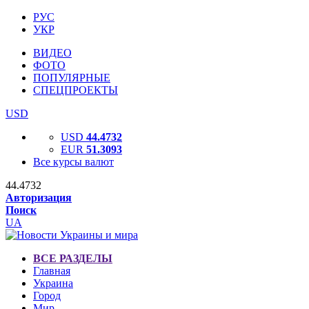
РУС
УКР
ВИДЕО
ФОТО
ПОПУЛЯРНЫЕ
СПЕЦПРОЕКТЫ
USD
USD
44.4732
EUR
51.3093
Все курсы валют
44.4732
Авторизация
Поиск
UA
ВСЕ РАЗДЕЛЫ
Главная
Украина
Город
Мир