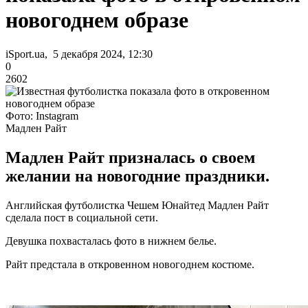
новогоднем образе
iSport.ua, 5 декабря 2024, 12:30
0
2602
Фото: Instagram
Мадлен Райт
Мадлен Райт призналась о своем
желании на новогодние праздники.
Английская футболистка Чешем Юнайтед Мадлен Райт
сделала пост в социальной сети.
Девушка похвасталась фото в нижнем белье.
Райт предстала в откровенном новогоднем костюме.