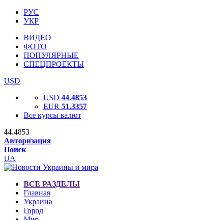
РУС
УКР
ВИДЕО
ФОТО
ПОПУЛЯРНЫЕ
СПЕЦПРОЕКТЫ
USD
USD
44.4853
EUR
51.3357
Все курсы валют
44.4853
Авторизация
Поиск
UA
ВСЕ РАЗДЕЛЫ
Главная
Украина
Город
Мир