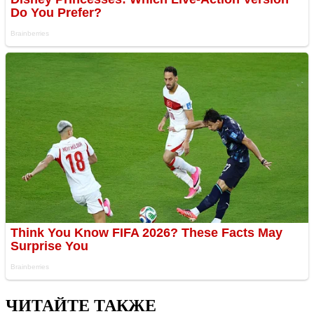
ЧИТАЙТЕ ТАКЖЕ