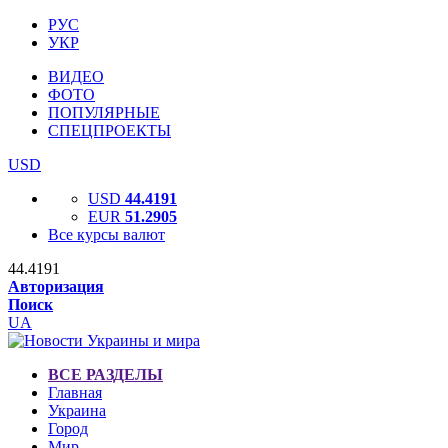
РУС
УКР
ВИДЕО
ФОТО
ПОПУЛЯРНЫЕ
СПЕЦПРОЕКТЫ
USD
USD
44.4191
EUR
51.2905
Все курсы валют
44.4191
Авторизация
Поиск
UA
ВСЕ РАЗДЕЛЫ
Главная
Украина
Город
Мир