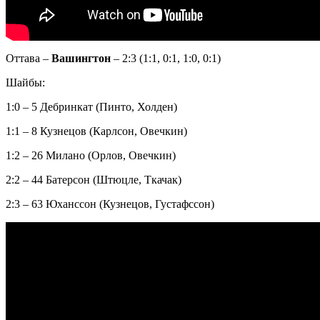
Оттава –
Вашингтон
– 2:3 (1:1, 0:1, 1:0, 0:1)
Шайбы:
1:0 – 5 Дебринкат (Пинто, Холден)
1:1 – 8 Кузнецов (Карлсон, Овечкин)
1:2 – 26 Милано (Орлов, Овечкин)
2:2 – 44 Батерсон (Штюцле, Ткачак)
2:3 – 63 Юханссон (Кузнецов, Густафссон)