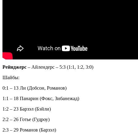
Рейнджерс
– Айлендерс – 5:3 (1:1, 1:2, 3:0)
Шайбы:
0:1 – 13 Ли (Добсон, Романов)
1:1 – 18 Панарин (Фокс, Зибанежад)
1:2 – 23 Барзэл (Бэйли)
2:2 – 26 Готье (Гудроу)
2:3 – 29 Романов (Барзэл)