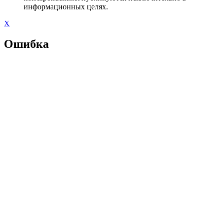
информационных целях.
X
Ошибка