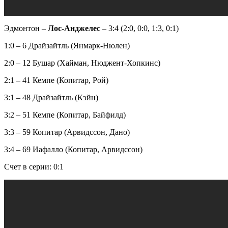
Эдмонтон –
Лос-Анджелес
– 3:4 (2:0, 0:0, 1:3, 0:1)
1:0 – 6 Драйзайтль (Янмарк-Нюлен)
2:0 – 12 Бушар (Хайман, Нюджент-Хопкинс)
2:1 – 41 Кемпе (Копитар, Рой)
3:1 – 48 Драйзайтль (Кэйн)
3:2 – 51 Кемпе (Копитар, Байфилд)
3:3 – 59 Копитар (Арвидссон, Дано)
3:4 – 69 Иафалло (Копитар, Арвидссон)
Счет в серии: 0:1