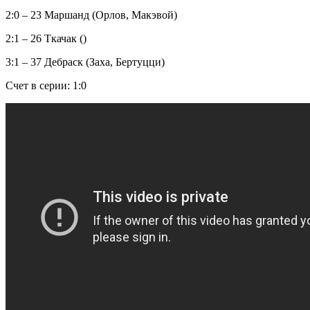
2:0 – 23 Маршанд (Орлов, Макэвой)
2:1 – 26 Ткачак ()
3:1 – 37 Дебраск (Заха, Бертуцци)
Счет в серии: 1:0