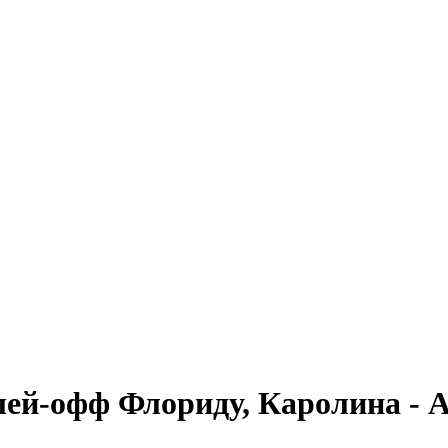
ей-офф Флориду, Каролина - 