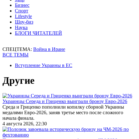
Бизнес
Спорт
Lifestyle
Шоу-биз
Наука
БЛОГИ ЧИТАТЕЛЕЙ
СПЕЦТЕМА:
Война в Иране
ВСЕ ТЕМЫ
Вступление Украины в ЕС
Другие
Украинцы Середа и Гриценко выиграли бронзу Евро-2026
Среда и Гриценко пополнили копилку сборной Украины
медалями Евро-2026, заняв третье место после сложного
начала финала.
4 августа 2026, 22:30