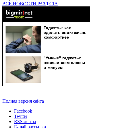
ВСЕ НОВОСТИ РАЗДЕЛА
Полная версия сайта
Facebook
Twitter
RSS-ленты
E-mail рассылка