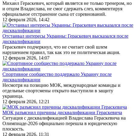
Михаил Гераскевич, который является не только тренером, но
и отцом Владислава, не смог сдержать слез, комментируя
официальное отстранение сына от соревнований.
12 февраля 2026, 14:42
Отстаивал интересы Украины: Гераскевич высказался после
дисквалификации
Гераскевич подчеркнул, что не считает свой шлем
нарушением правил, так как это не политическая акция.
12 февраля 2026, 14:07
Спортивное сообщество поддержало Украину после
дисквалификации
Несмотря на позицию МОК, международные команды и
отдельные спортсмены открыто выступили в защиту
украинца.
12 февраля 2026, 12:21
МОК разъяснил причины дисквалификации Гераскевича
Ситуация с дисквалификацией Владислава Гераскевича на
Олимпиаде-2026 официально перешла в юридическую
плоскость.
12 февраля 2026, 11:31