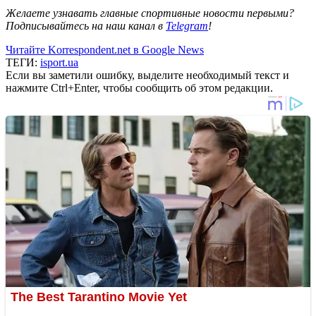
Желаете узнавать главные спортивные новости первыми?
Подписывайтесь на наш канал в
Telegram
!
Читайте Korrespondent.net в Google News
ТЕГИ:
isport.ua
Если вы заметили ошибку, выделите необходимый текст и
нажмите Ctrl+Enter, чтобы сообщить об этом редакции.