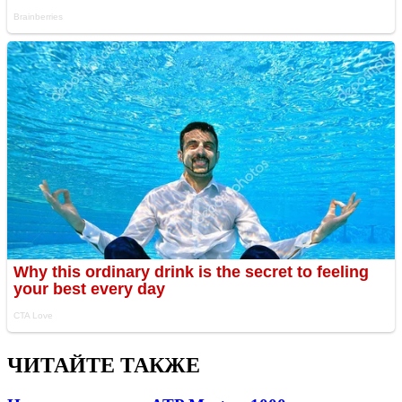
ЧИТАЙТЕ ТАКЖЕ