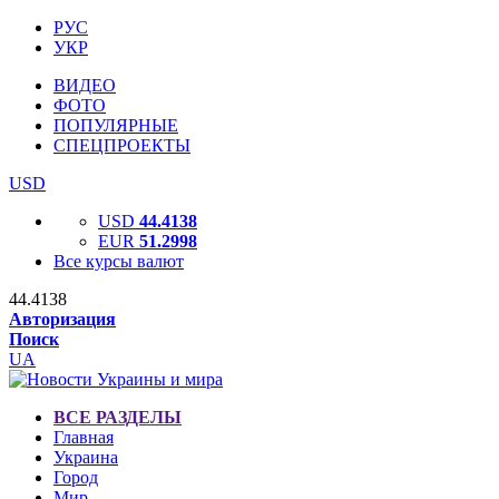
РУС
УКР
ВИДЕО
ФОТО
ПОПУЛЯРНЫЕ
СПЕЦПРОЕКТЫ
USD
USD
44.4138
EUR
51.2998
Все курсы валют
44.4138
Авторизация
Поиск
UA
ВСЕ РАЗДЕЛЫ
Главная
Украина
Город
Мир