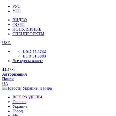
РУС
УКР
ВИДЕО
ФОТО
ПОПУЛЯРНЫЕ
СПЕЦПРОЕКТЫ
USD
USD
44.4732
EUR
51.3093
Все курсы валют
44.4732
Авторизация
Поиск
UA
ВСЕ РАЗДЕЛЫ
Главная
Украина
Город
Мир