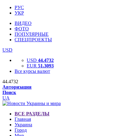
РУС
УКР
ВИДЕО
ФОТО
ПОПУЛЯРНЫЕ
СПЕЦПРОЕКТЫ
USD
USD
44.4732
EUR
51.3093
Все курсы валют
44.4732
Авторизация
Поиск
UA
ВСЕ РАЗДЕЛЫ
Главная
Украина
Город
Мир