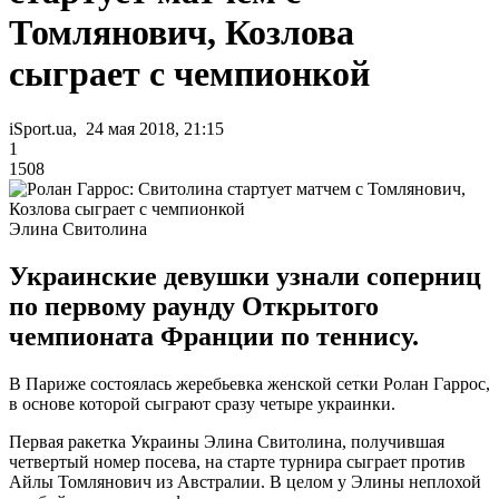
Томлянович, Козлова
сыграет с чемпионкой
iSport.ua, 24 мая 2018, 21:15
1
1508
Элина Свитолина
Украинские девушки узнали соперниц
по первому раунду Открытого
чемпионата Франции по теннису.
В Париже состоялась жеребьевка женской сетки Ролан Гаррос,
в основе которой сыграют сразу четыре украинки.
Первая ракетка Украины Элина Свитолина, получившая
четвертый номер посева, на старте турнира сыграет против
Айлы Томлянович из Австралии. В целом у Элины неплохой