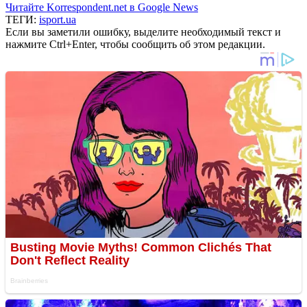
Читайте Korrespondent.net в Google News
ТЕГИ:
isport.ua
Если вы заметили ошибку, выделите необходимый текст и
нажмите Ctrl+Enter, чтобы сообщить об этом редакции.