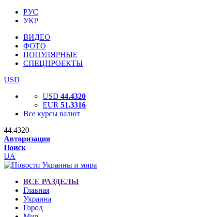
РУС
УКР
ВИДЕО
ФОТО
ПОПУЛЯРНЫЕ
СПЕЦПРОЕКТЫ
USD
USD
44.4320
EUR
51.3316
Все курсы валют
44.4320
Авторизация
Поиск
UA
ВСЕ РАЗДЕЛЫ
Главная
Украина
Город
Мир