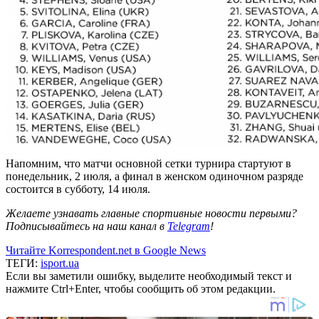
Напомним, что матчи основной сетки турнира стартуют в
понедельник, 2 июля, а финал в женском одиночном разряде
состоится в субботу, 14 июля.
Желаете узнавать главные спортивные новости первыми?
Подписывайтесь на наш канал в
Telegram
!
Читайте Korrespondent.net в Google News
ТЕГИ:
isport.ua
Если вы заметили ошибку, выделите необходимый текст и
нажмите Ctrl+Enter, чтобы сообщить об этом редакции.