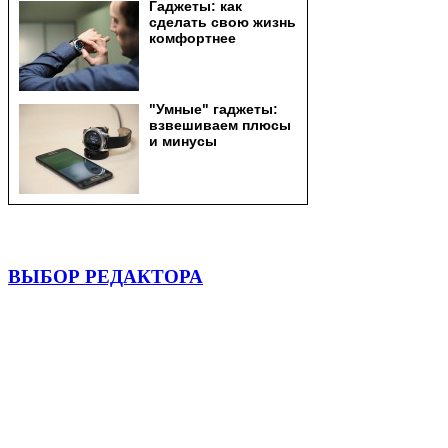
ВЫБОР РЕДАКТОРА