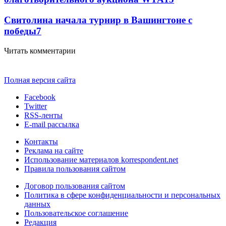
Свитолина начала турнир в Вашингтоне с
победы
7
Читать комментарии
Полная версия сайта
Facebook
Twitter
RSS-ленты
E-mail рассылка
Контакты
Реклама на сайте
Использование материалов korrespondent.net
Правила пользования сайтом
Договор пользования сайтом
Политика в сфере конфиденциальности и персональных
данных
Пользовательское соглашение
Редакция