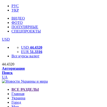
РУС
УКР
ВИДЕО
ФОТО
ПОПУЛЯРНЫЕ
СПЕЦПРОЕКТЫ
USD
USD
44.4320
EUR
51.3316
Все курсы валют
44.4320
Авторизация
Поиск
UA
ВСЕ РАЗДЕЛЫ
Главная
Украина
Город
Мир