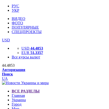
РУС
УКР
ВИДЕО
ФОТО
ПОПУЛЯРНЫЕ
СПЕЦПРОЕКТЫ
USD
USD
44.4853
EUR
51.3357
Все курсы валют
44.4853
Авторизация
Поиск
UA
ВСЕ РАЗДЕЛЫ
Главная
Украина
Город
Мир