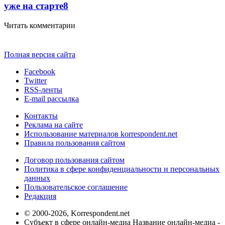
уже на старте
8
Читать комментарии
Полная версия сайта
Facebook
Twitter
RSS-ленты
E-mail рассылка
Контакты
Реклама на сайте
Использование материалов korrespondent.net
Правила пользования сайтом
Договор пользования сайтом
Политика в сфере конфиденциальности и персональных
данных
Пользовательское соглашение
Редакция
© 2000-2026, Korrespondent.net
Субъект в сфере онлайн-медиа Название онлайн-медиа -