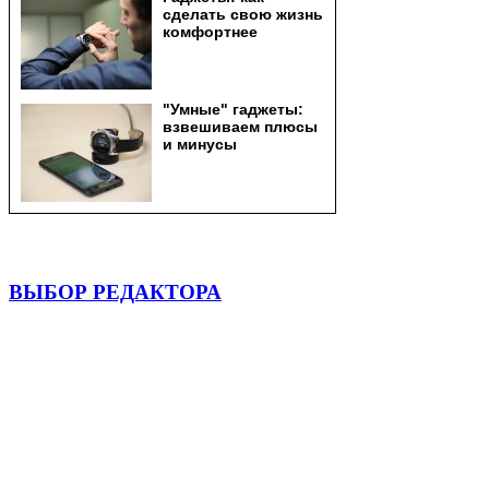
ВЫБОР РЕДАКТОРА