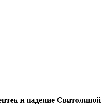
нтек и падение Свитолиной