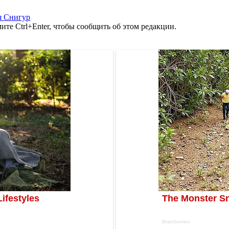
я Снигур
те Ctrl+Enter, чтобы сообщить об этом редакции.