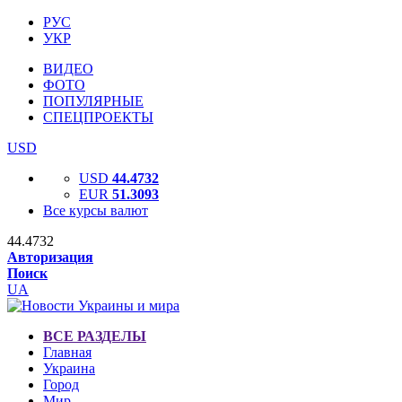
РУС
УКР
ВИДЕО
ФОТО
ПОПУЛЯРНЫЕ
СПЕЦПРОЕКТЫ
USD
USD
44.4732
EUR
51.3093
Все курсы валют
44.4732
Авторизация
Поиск
UA
ВСЕ РАЗДЕЛЫ
Главная
Украина
Город
Мир