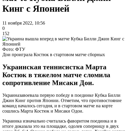
Кинг с Японией
11 ноября 2022, 10:56
0
152
Фото: ФТУ
Дои проиграла Костюк в стартовом матче сборных
Украинская теннисистка Марта
Костюк в тяжелом матче сломила
сопротивление Мисаки Дои.
Украиназавоевала первую победу в поединке Кубка Билли
Джин Кинг против Японии. Отметим, что противостояние
команд началось сегодня, и в стартовом матче на корте
сошлись Марта Костюк и Мисаки Одои.
Украинка изначально считалась фаворитом поединка и в
итоге доказала это на площадке, одолев соперницу в двух