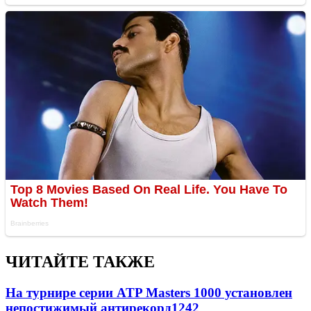
ЧИТАЙТЕ ТАКЖЕ
На турнире серии ATP Masters 1000 установлен
непостижимый антирекорд
1242