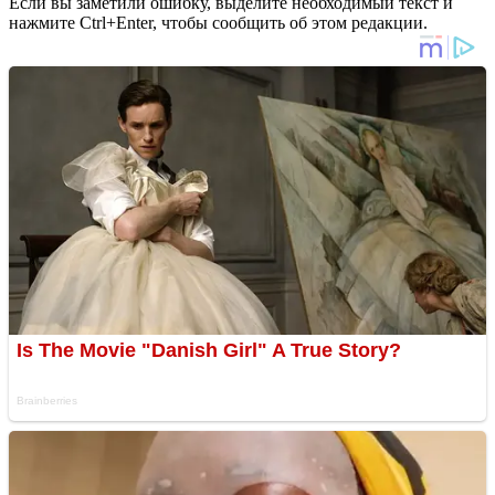
Если вы заметили ошибку, выделите необходимый текст и
нажмите Ctrl+Enter, чтобы сообщить об этом редакции.