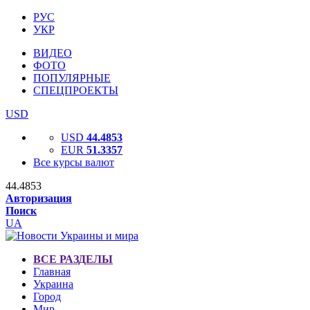
РУС
УКР
ВИДЕО
ФОТО
ПОПУЛЯРНЫЕ
СПЕЦПРОЕКТЫ
USD
USD
44.4853
EUR
51.3357
Все курсы валют
44.4853
Авторизация
Поиск
UA
ВСЕ РАЗДЕЛЫ
Главная
Украина
Город
Мир