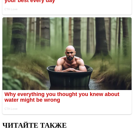
ЧИТАЙТЕ ТАКЖЕ