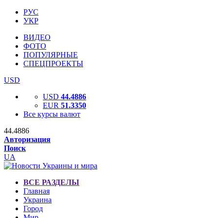
РУС
УКР
ВИДЕО
ФОТО
ПОПУЛЯРНЫЕ
СПЕЦПРОЕКТЫ
USD
USD
44.4886
EUR
51.3350
Все курсы валют
44.4886
Авторизация
Поиск
UA
ВСЕ РАЗДЕЛЫ
Главная
Украина
Город
Мир