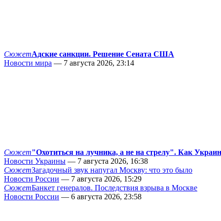
Сюжет
Адские санкции. Решение Сената США
Новости мира
— 7 августа 2026, 23:14
Сюжет
"Охотиться на лучника, а не на стрелу". Как Украи
Новости Украины
— 7 августа 2026, 16:38
Сюжет
Загадочный звук напугал Москву: что это было
Новости России
— 7 августа 2026, 15:29
Сюжет
Банкет генералов. Последствия взрыва в Москве
Новости России
— 6 августа 2026, 23:58