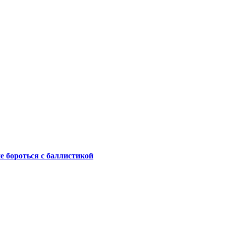
не бороться с баллистикой