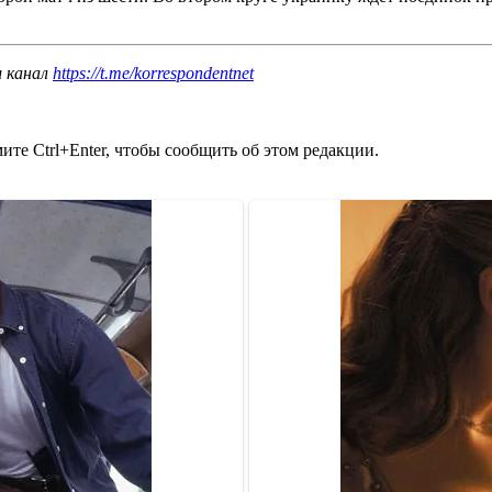
ш канал
https://t.me/korrespondentnet
те Ctrl+Enter, чтобы сообщить об этом редакции.