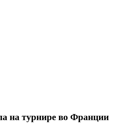
ла на турнире во Франции