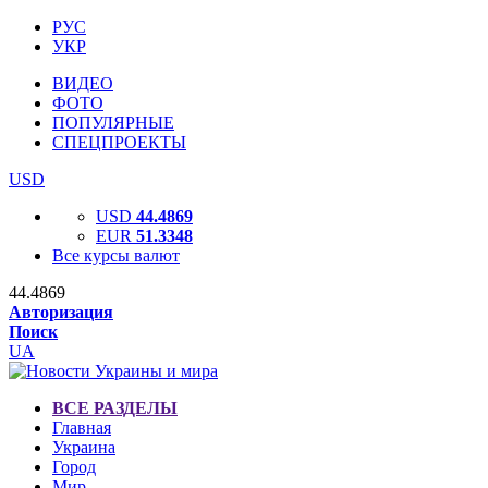
РУС
УКР
ВИДЕО
ФОТО
ПОПУЛЯРНЫЕ
СПЕЦПРОЕКТЫ
USD
USD
44.4869
EUR
51.3348
Все курсы валют
44.4869
Авторизация
Поиск
UA
ВСЕ РАЗДЕЛЫ
Главная
Украина
Город
Мир