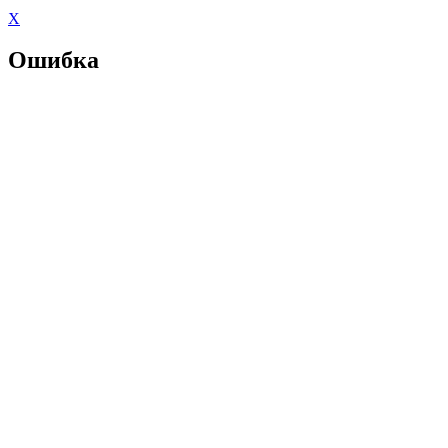
X
Ошибка