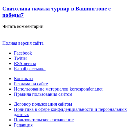
Свитолина начала турнир в Вашингтоне с
победы
7
Читать комментарии
Полная версия сайта
Facebook
Twitter
RSS-ленты
E-mail рассылка
Контакты
Реклама на сайте
Использование материалов korrespondent.net
Правила пользования сайтом
Договор пользования сайтом
Политика в сфере конфиденциальности и персональных
данных
Пользовательское соглашение
Редакция