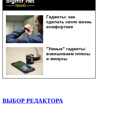
ВЫБОР РЕДАКТОРА