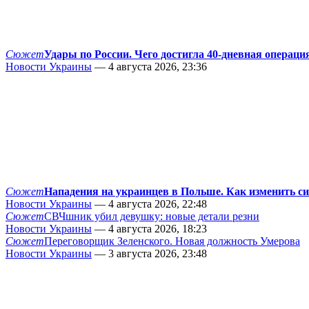
Сюжет
Удары по России. Чего достигла 40-дневная операци
Новости Украины
— 4 августа 2026, 23:36
Сюжет
Нападения на украинцев в Польше. Как изменить с
Новости Украины
— 4 августа 2026, 22:48
Сюжет
СВЧшник убил девушку: новые детали резни
Новости Украины
— 4 августа 2026, 18:23
Сюжет
Переговорщик Зеленского. Новая должность Умерова
Новости Украины
— 3 августа 2026, 23:48