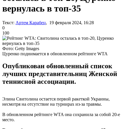
вернулась в топ-35
Текст:
Артем Карабец
, 19 февраля 2024, 16:28
0
100
Фото: Getty Images
Цуренко поднимается в обновленном рейтинге WTA
Опубликован обновленный список
лучших представительниц Женской
теннисной ассоциации.
Элина Свитолина остается первой ракеткой Украины,
несмотря на отсутствие на турнирах из-за травмы.
В обновленном рейтинге WTA она сохранила за собой 20-е
место.