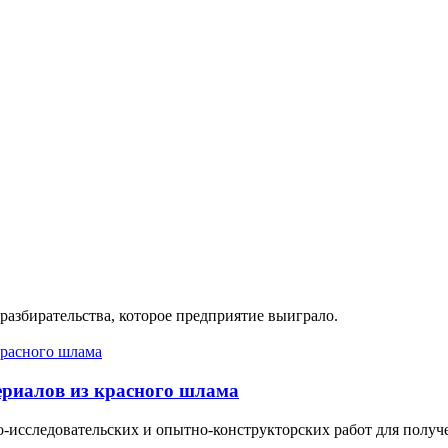
разбирательства, которое предприятие выиграло.
ериалов из красного шлама
-исследовательских и опытно-конструкторских работ для получе