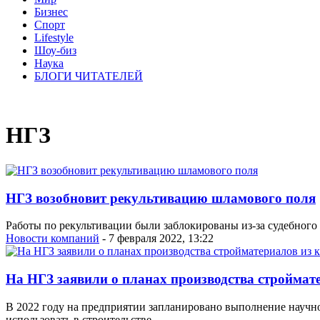
Бизнес
Спорт
Lifestyle
Шоу-биз
Наука
БЛОГИ ЧИТАТЕЛЕЙ
НГЗ
НГЗ возобновит рекультивацию шламового поля
Работы по рекультивации были заблокированы из-за судебного 
Новости компаний
- 7 февраля 2022, 13:22
На НГЗ заявили о планах производства строймат
В 2022 году на предприятии запланировано выполнение научно
использовать в строительстве.