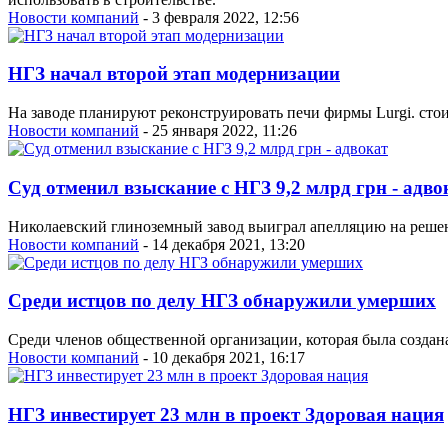
Новости компаний
- 3 февраля 2022, 12:56
НГЗ начал второй этап модернизации
На заводе планируют реконструировать печи фирмы Lurgi. стои
Новости компаний
- 25 января 2022, 11:26
Суд отменил взыскание с НГЗ 9,2 млрд грн - адво
Николаевский глиноземный завод выиграл апелляцию на решен
Новости компаний
- 14 декабря 2021, 13:20
Среди истцов по делу НГЗ обнаружили умерших
Среди членов общественной организации, которая была создана
Новости компаний
- 10 декабря 2021, 16:17
НГЗ инвестирует 23 млн в проект Здоровая нация