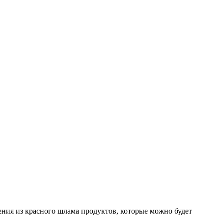
ния из красного шлама продуктов, которые можно будет