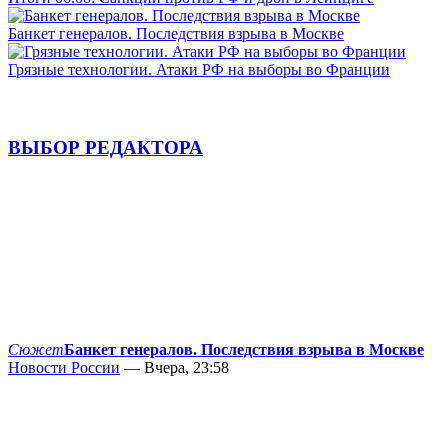
Банкет генералов. Последствия взрыва в Москве
Грязные технологии. Атаки РФ на выборы во Франции
ВЫБОР РЕДАКТОРА
Сюжет
Банкет генералов. Последствия взрыва в Москве
Новости России
— Вчера, 23:58