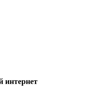
й интернет