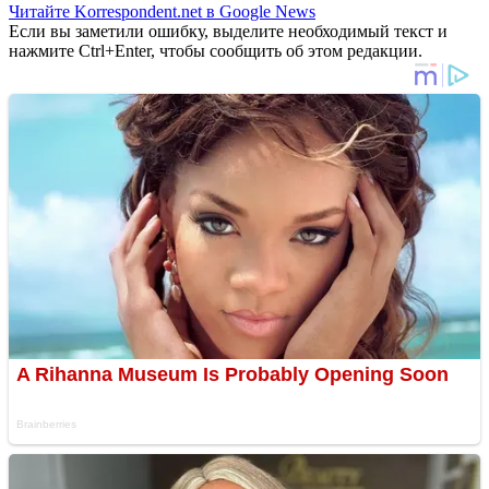
Читайте Korrespondent.net в Google News
Если вы заметили ошибку, выделите необходимый текст и
нажмите Ctrl+Enter, чтобы сообщить об этом редакции.