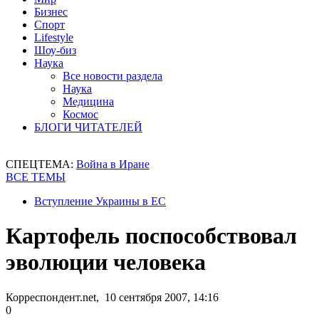
Бизнес
Спорт
Lifestyle
Шоу-биз
Наука
Все новости раздела
Наука
Медицина
Космос
БЛОГИ ЧИТАТЕЛЕЙ
СПЕЦТЕМА:
Война в Иране
ВСЕ ТЕМЫ
Вступление Украины в ЕС
Картофель поспособствовал
эволюции человека
Корреспондент.net, 10 сентября 2007, 14:16
0