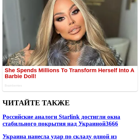
ЧИТАЙТЕ ТАКЖЕ
Российские аналоги Starlink достигли окна
стабильного покрытия над Украиной
3666
Украина нанесла удар по складу одной из