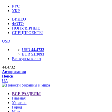
РУС
УКР
ВИДЕО
ФОТО
ПОПУЛЯРНЫЕ
СПЕЦПРОЕКТЫ
USD
USD
44.4732
EUR
51.3093
Все курсы валют
44.4732
Авторизация
Поиск
UA
ВСЕ РАЗДЕЛЫ
Главная
Украина
Город
Мир