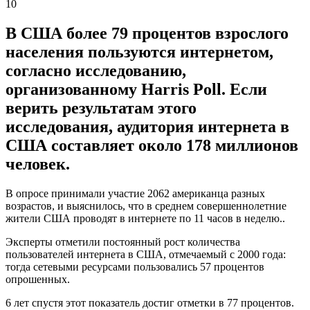
10
В США более 79 процентов взрослого
населения пользуются интернетом,
согласно исследованию,
организованному Harris Poll. Если
верить результатам этого
исследования, аудитория интернета в
США составляет около 178 миллионов
человек.
В опросе принимали участие 2062 американца разных
возрастов, и выяснилось, что в среднем совершеннолетние
жители США проводят в интернете по 11 часов в неделю..
Эксперты отметили постоянный рост количества
пользователей интернета в США, отмечаемый с 2000 года:
тогда сетевыми ресурсами пользовались 57 процентов
опрошенных.
6 лет спустя этот показатель достиг отметки в 77 процентов.