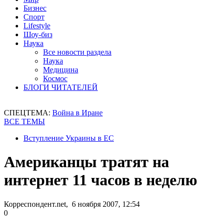
Бизнес
Спорт
Lifestyle
Шоу-биз
Наука
Все новости раздела
Наука
Медицина
Космос
БЛОГИ ЧИТАТЕЛЕЙ
СПЕЦТЕМА:
Война в Иране
ВСЕ ТЕМЫ
Вступление Украины в ЕС
Американцы тратят на
интернет 11 часов в неделю
Корреспондент.net, 6 ноября 2007, 12:54
0