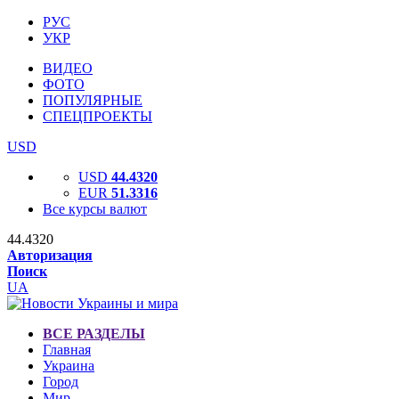
РУС
УКР
ВИДЕО
ФОТО
ПОПУЛЯРНЫЕ
СПЕЦПРОЕКТЫ
USD
USD
44.4320
EUR
51.3316
Все курсы валют
44.4320
Авторизация
Поиск
UA
ВСЕ РАЗДЕЛЫ
Главная
Украина
Город
Мир