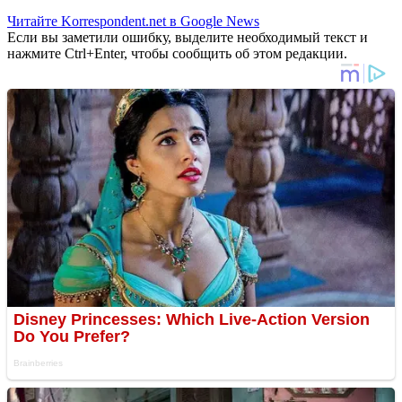
Читайте Korrespondent.net в Google News
Если вы заметили ошибку, выделите необходимый текст и
нажмите Ctrl+Enter, чтобы сообщить об этом редакции.