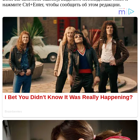
нажмите Ctrl+Enter, чтобы сообщить об этом редакции.