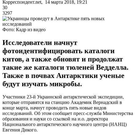
Корреспондент.net, 14 марта 2018, 19:21
30
3297
Фото: Кадр из видео
Исследователи начнут
фотоидентифицировать каталоги
китов, а также обновят и продолжат
такие же каталоги тюленей Ведделла.
Также в почвах Антарктики ученые
будут изучать микробы.
Участники 23-й Украинской антарктической экспедиции,
которые отправятся на станцию Академик Вернадский в
конце марта, начнут проводить пять новые видов
исследований. Об этом сообщает пресс-служба Министерства
образования и науки со ссылкой на и.о. директора
Национального антарктического научного центра (НАНЦ)
Евгения Дикого.