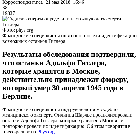
Корреспондент.net, 21 мая 2018, 16:46
38
19837
Фото: phys.org
Французские специалисты повторно провели идентификацию
возможных останков Гитлера
Результаты обследования подтвердили,
что останки Адольфа Гитлера,
которые хранятся в Москве,
действительно принадлежат фюреру,
который умер 30 апреля 1945 года в
Берлине.
Французские специалисты под руководством судебно-
медицинского эксперта Филиппа Шарлье проанализировали
останки Адольфа Гитлера, которые хранятся в Москве, и
повторно провели их идентификацию. Об этом говорится в
пресс-релизе на
Phys.org
.