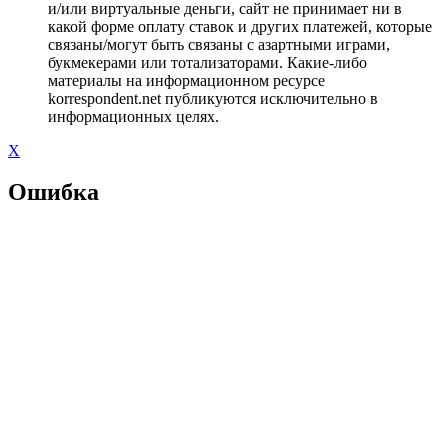
и/или виртуальные деньги, сайт не принимает ни в
какой форме оплату ставок и других платежей, которые
связаны/могут быть связаны с азартными играми,
букмекерами или тотализаторами. Какие-либо
материалы на информационном ресурсе
korrespondent.net публикуются исключительно в
информационных целях.
X
Ошибка