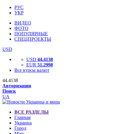
РУС
УКР
ВИДЕО
ФОТО
ПОПУЛЯРНЫЕ
СПЕЦПРОЕКТЫ
USD
USD
44.4138
EUR
51.2998
Все курсы валют
44.4138
Авторизация
Поиск
UA
ВСЕ РАЗДЕЛЫ
Главная
Украина
Город
Мир