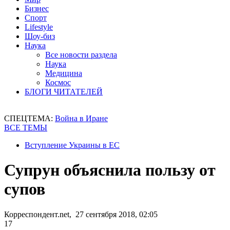
Бизнес
Спорт
Lifestyle
Шоу-биз
Наука
Все новости раздела
Наука
Медицина
Космос
БЛОГИ ЧИТАТЕЛЕЙ
СПЕЦТЕМА:
Война в Иране
ВСЕ ТЕМЫ
Вступление Украины в ЕС
Супрун объяснила пользу от
супов
Корреспондент.net, 27 сентября 2018, 02:05
17