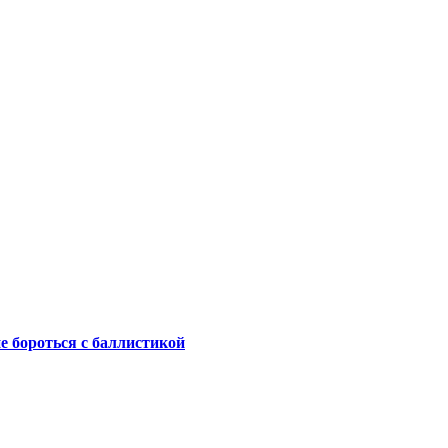
не бороться с баллистикой