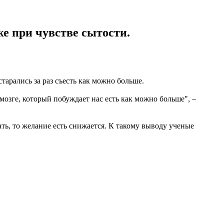
е при чувстве сытости.
арались за раз съесть как можно больше.
мозге, который побуждает нас есть как можно больше", –
ть, то желание есть снижается. К такому выводу ученые