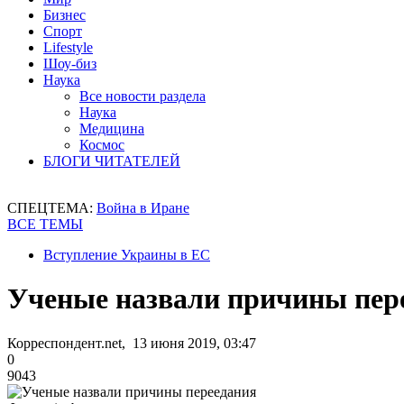
Бизнес
Спорт
Lifestyle
Шоу-биз
Наука
Все новости раздела
Наука
Медицина
Космос
БЛОГИ ЧИТАТЕЛЕЙ
СПЕЦТЕМА:
Война в Иране
ВСЕ ТЕМЫ
Вступление Украины в ЕС
Ученые назвали причины пер
Корреспондент.net, 13 июня 2019, 03:47
0
9043