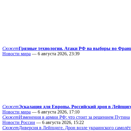
Сюжет
Грязные технологии. Атаки РФ на выборы во Фран
Новости мира
— 6 августа 2026, 23:39
Сюжет
Эскалация для Европы. Российский дрон в Лейпциг
Новости мира
— 6 августа 2026, 17:10
Сюжет
Изменения в армии РФ: что стоит за решением Путина
Новости России
— 6 августа 2026, 15:22
Сюжет
Диверсия в Лейпциге. Дрон возле украинского самолёт