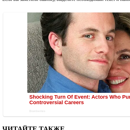
ЧИТАЙТЕ ТАКЖЕ