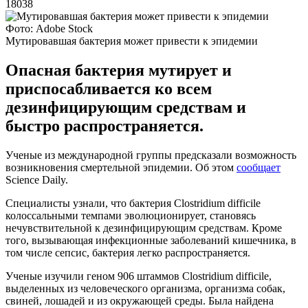
18038
Фото: Adobe Stock
Мутировавшая бактерия может привести к эпидемии
Опасная бактерия мутирует и
приспосабливается ко всем
дезинфицирующим средствам и
быстро распространяется.
Ученые из международной группы предсказали возможность
возникновения смертельной эпидемии. Об этом
сообщает
Science Daily.
Специалисты узнали, что бактерия Clostridium difficile
колоссальными темпами эволюционирует, становясь
нечувствительной к дезинфицирующим средствам. Кроме
того, вызывающая инфекционные заболеваний кишечника, в
том числе сепсис, бактерия легко распространяется.
Ученые изучили геном 906 штаммов Clostridium difficile,
выделенных из человеческого организма, организма собак,
свиней, лошадей и из окружающей среды. Была найдена