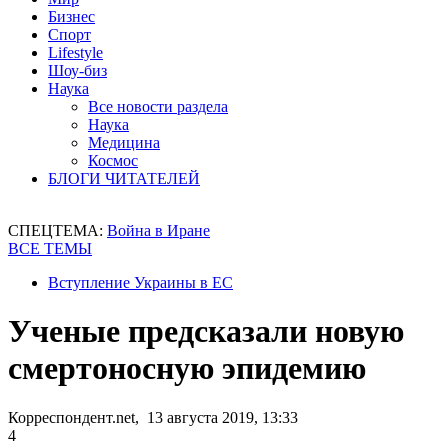
Бизнес
Спорт
Lifestyle
Шоу-биз
Наука
Все новости раздела
Наука
Медицина
Космос
БЛОГИ ЧИТАТЕЛЕЙ
СПЕЦТЕМА:
Война в Иране
ВСЕ ТЕМЫ
Вступление Украины в ЕС
Ученые предсказали новую
смертоносную эпидемию
Корреспондент.net, 13 августа 2019, 13:33
4