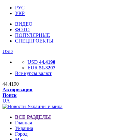
РУС
УКР
ВИДЕО
ФОТО
ПОПУЛЯРНЫЕ
СПЕЦПРОЕКТЫ
USD
USD
44.4190
EUR
51.3207
Все курсы валют
44.4190
Авторизация
Поиск
UA
ВСЕ РАЗДЕЛЫ
Главная
Украина
Город
Мир