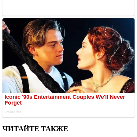
ЧИТАЙТЕ ТАКЖЕ