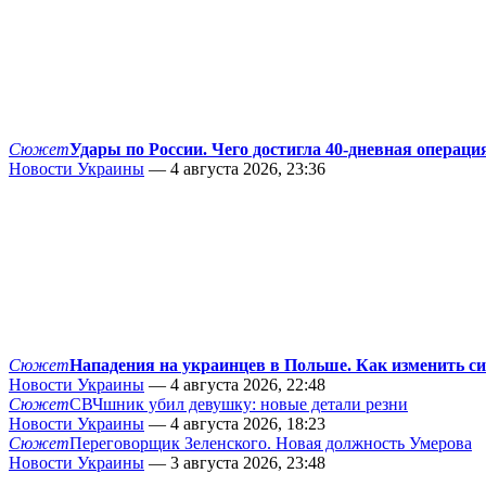
Сюжет
Удары по России. Чего достигла 40-дневная операци
Новости Украины
— 4 августа 2026, 23:36
Сюжет
Нападения на украинцев в Польше. Как изменить с
Новости Украины
— 4 августа 2026, 22:48
Сюжет
СВЧшник убил девушку: новые детали резни
Новости Украины
— 4 августа 2026, 18:23
Сюжет
Переговорщик Зеленского. Новая должность Умерова
Новости Украины
— 3 августа 2026, 23:48