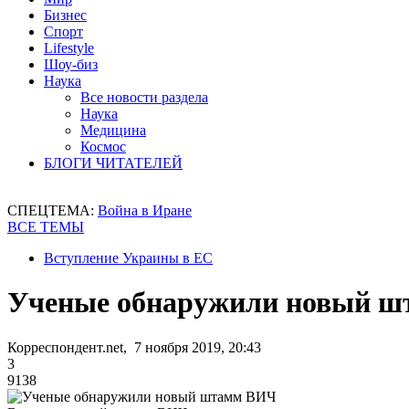
Бизнес
Спорт
Lifestyle
Шоу-биз
Наука
Все новости раздела
Наука
Медицина
Космос
БЛОГИ ЧИТАТЕЛЕЙ
СПЕЦТЕМА:
Война в Иране
ВСЕ ТЕМЫ
Вступление Украины в ЕС
Ученые обнаружили новый 
Корреспондент.net, 7 ноября 2019, 20:43
3
9138