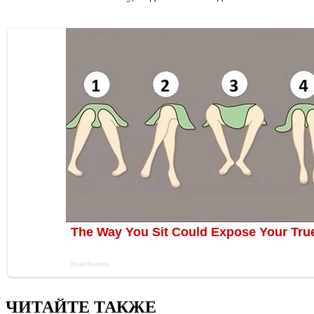
ЧИТАЙТЕ ТАКЖЕ