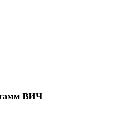
штамм ВИЧ