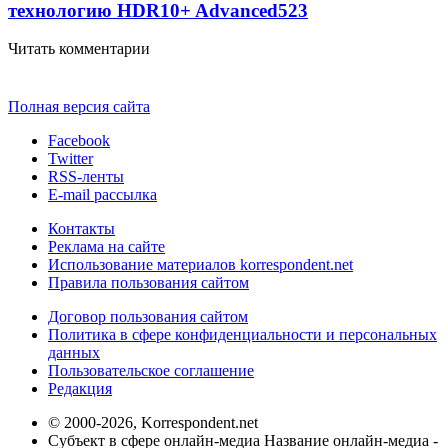
технологию HDR10+ Advanced
523
Читать комментарии
Полная версия сайта
Facebook
Twitter
RSS-ленты
E-mail рассылка
Контакты
Реклама на сайте
Использование материалов korrespondent.net
Правила пользования сайтом
Договор пользования сайтом
Политика в сфере конфиденциальности и персональных
данных
Пользовательское соглашение
Редакция
© 2000-2026, Korrespondent.net
Субъект в сфере онлайн-медиа Название онлайн-медиа -