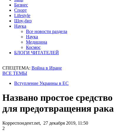
Бизнес
Спорт
Lifestyle
Шоу-биз
Наука
Все новости раздела
Наука
Медицина
Космос
БЛОГИ ЧИТАТЕЛЕЙ
СПЕЦТЕМА:
Война в Иране
ВСЕ ТЕМЫ
Вступление Украины в ЕС
Названо простое средство
для предотвращения рака
Корреспондент.net, 27 декабря 2019, 11:50
2