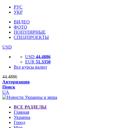
РУС
УКР
ВИДЕО
ФОТО
ПОПУЛЯРНЫЕ
СПЕЦПРОЕКТЫ
USD
USD
44.4886
EUR
51.3350
Все курсы валют
44.4886
Авторизация
Поиск
UA
ВСЕ РАЗДЕЛЫ
Главная
Украина
Город
Мир