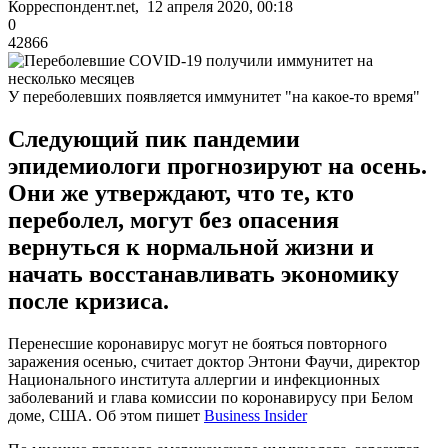
Корреспондент.net, 12 апреля 2020, 00:18
0
42866
У переболевших появляется иммунитет "на какое-то время"
Следующий пик пандемии
эпидемиологи прогнозируют на осень.
Они же утверждают, что те, кто
переболел, могут без опасения
вернуться к нормальной жизни и
начать восстанавливать экономику
после кризиса.
Перенесшие коронавирус могут не бояться повторного
заражения осенью, считает доктор Энтони Фаучи, директор
Национального института аллергии и инфекционных
заболеваний и глава комиссии по коронавирусу при Белом
доме, США. Об этом пишет
Business Insider