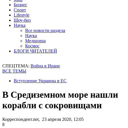
Бизнес
Спорт
Lifestyle
Шоу-биз
Наука
Все новости раздела
Наука
Медицина
Космос
БЛОГИ ЧИТАТЕЛЕЙ
СПЕЦТЕМА:
Война в Иране
ВСЕ ТЕМЫ
Вступление Украины в ЕС
В Средиземном море нашли
корабли с сокровищами
Корреспондент.net, 23 апреля 2020, 12:05
8