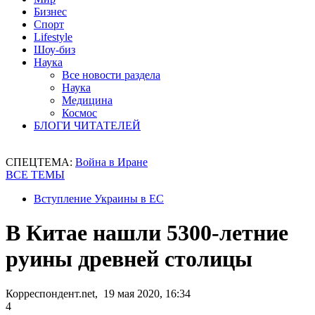
Бизнес
Спорт
Lifestyle
Шоу-биз
Наука
Все новости раздела
Наука
Медицина
Космос
БЛОГИ ЧИТАТЕЛЕЙ
СПЕЦТЕМА:
Война в Иране
ВСЕ ТЕМЫ
Вступление Украины в ЕС
В Китае нашли 5300-летние
руины древней столицы
Корреспондент.net, 19 мая 2020, 16:34
4