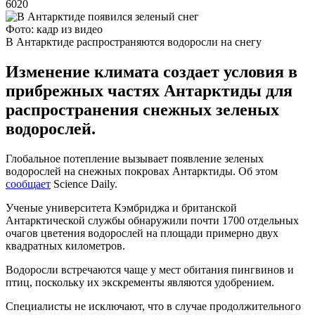
6020
Фото: кадр из видео
В Антарктиде распространяются водоросли на снегу
Изменение климата создает условия в
прибрежных частях Антарктиды для
распространения снежных зеленых
водорослей.
Глобальное потепление вызывает появление зеленых
водорослей на снежных покровах Антарктиды. Об этом
сообщает
Science Daily.
Ученые университета Кэмбриджа и британской
Антарктической службы обнаружили почти 1700 отдельных
очагов цветения водорослей на площади примерно двух
квадратных километров.
Водоросли встречаются чаще у мест обитания пингвинов и
птиц, поскольку их экскременты являются удобрением.
Специалисты не исключают, что в случае продолжительного