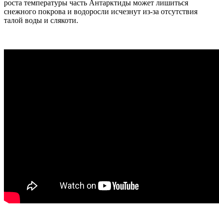
роста температуры часть Антарктиды может лишиться
снежного покрова и водоросли исчезнут из-за отсутствия
талой воды и слякоти.