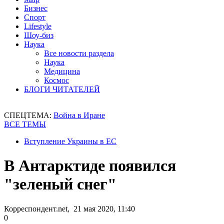
Бизнес
Спорт
Lifestyle
Шоу-биз
Наука
Все новости раздела
Наука
Медицина
Космос
БЛОГИ ЧИТАТЕЛЕЙ
СПЕЦТЕМА:
Война в Иране
ВСЕ ТЕМЫ
Вступление Украины в ЕС
В Антарктиде появился
"зеленый снег"
Корреспондент.net, 21 мая 2020, 11:40
0