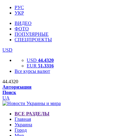
РУС
УКР
ВИДЕО
ФОТО
ПОПУЛЯРНЫЕ
СПЕЦПРОЕКТЫ
USD
USD
44.4320
EUR
51.3316
Все курсы валют
44.4320
Авторизация
Поиск
UA
ВСЕ РАЗДЕЛЫ
Главная
Украина
Город
Мир