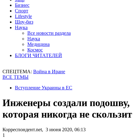
Бизнес
Спорт
Lifestyle
Шоу-биз
Наука
Все новости раздела
Наука
Медицина
Космос
БЛОГИ ЧИТАТЕЛЕЙ
СПЕЦТЕМА:
Война в Иране
ВСЕ ТЕМЫ
Вступление Украины в ЕС
Инженеры создали подошву,
которая никогда не скользит
Корреспондент.net, 3 июня 2020, 06:13
1